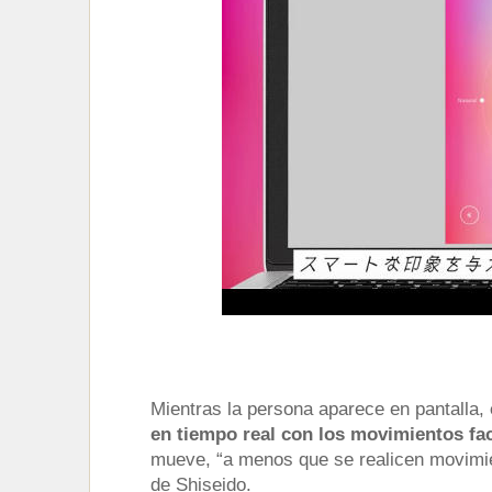
Mientras la persona aparece en pantalla,
en tiempo real con los movimientos fac
mueve, “a menos que se realicen movim
de Shiseido.