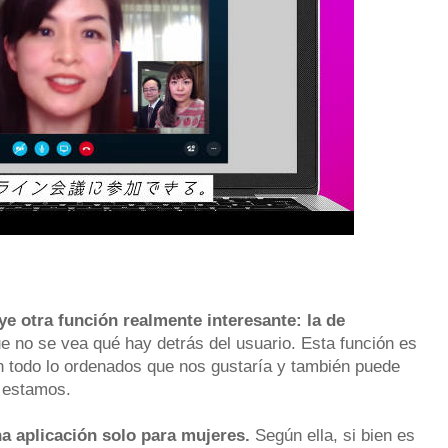
ye otra función realmente interesante: la de
ue no se vea qué hay detrás del usuario. Esta función es
án todo lo ordenados que nos gustaría y también puede
e estamos.
a aplicación solo para mujeres.
Según ella, si bien es