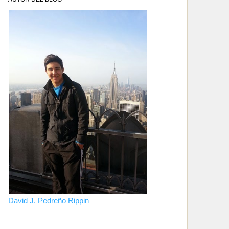
David J. Pedreño Rippin