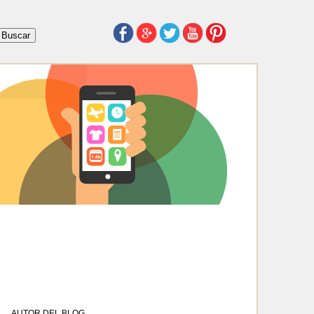
AUTOR DEL BLOG