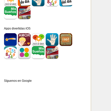
Apps divertidas iOS
Síguenos en Google