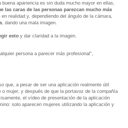
na buena apariencia es sin duda mucho mayor en ellas,
que las caras de las personas parezcan mucho más
 en realidad y, dependiendo del ángulo de la cámara,
s
, dando una mala imagen.
egir esto
y dar claridad a la imagen.
alquier persona a parecer más profesional”,
o que, a pesar de ser una aplicación realmente útil
e o mujer, y después de que la portavoz de la compañía
isamente, el vídeo de presentación de la aplicación
ino: solo aparecen mujeres utilizando la aplicación y