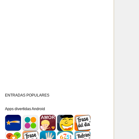
ENTRADAS POPULARES
Apps divertidas Android