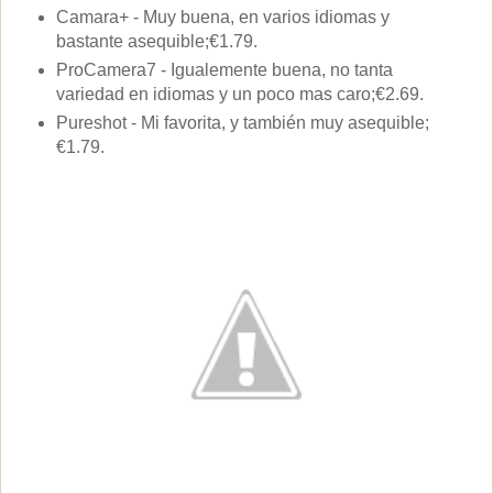
Camara+ - Muy buena, en varios idiomas y
bastante asequible;€1.79.
ProCamera7 - Igualemente buena, no tanta
variedad en idiomas y un poco mas caro;€2.69.
Pureshot - Mi favorita, y también muy asequible;
€1.79.