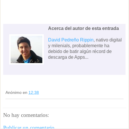
Acerca del autor de esta entrada
David Pedreño Rippin
, nativo digital
y milenials, probablemente ha
debido de batir algún récord de
descarga de Apps...
Anónimo
en
12:38
No hay comentarios:
Publicar un comentario