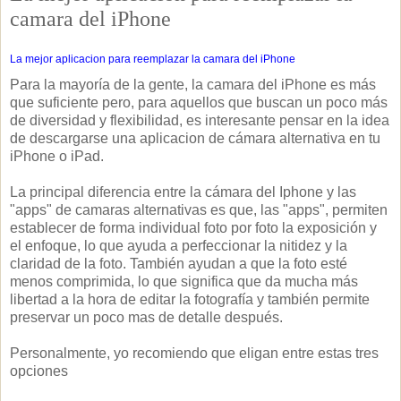
camara del iPhone
La mejor aplicacion para reemplazar la camara del iPhone
Para la mayoría de la gente, la camara del iPhone es más
que suficiente pero, para aquellos que buscan un poco más
de diversidad y flexibilidad, es interesante pensar en la idea
de descargarse una aplicacion de cámara alternativa en tu
iPhone o iPad.
La principal diferencia entre la cámara del Iphone y las
"apps" de camaras alternativas es que, las "apps", permiten
establecer de forma individual foto por foto la exposición y
el enfoque, lo que ayuda a perfeccionar la nitidez y la
claridad de la foto. También ayudan a que la foto esté
menos comprimida, lo que significa que da mucha más
libertad a la hora de editar la fotografía y también permite
preservar un poco mas de detalle después.
Personalmente, yo recomiendo que eligan entre estas tres
opciones