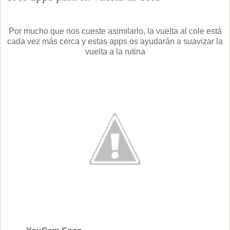
Por mucho que nos cueste asimilarlo, la vuelta al cole está
cada vez más cerca y estas apps os ayudarán a suavizar la
vuelta a la rutina