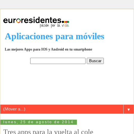
Aplicaciones para móviles
Las mejores Apps para IOS y Android en tu smartphone
▼
lunes, 25 de agosto de 2014
Tres apps para la vuelta al cole