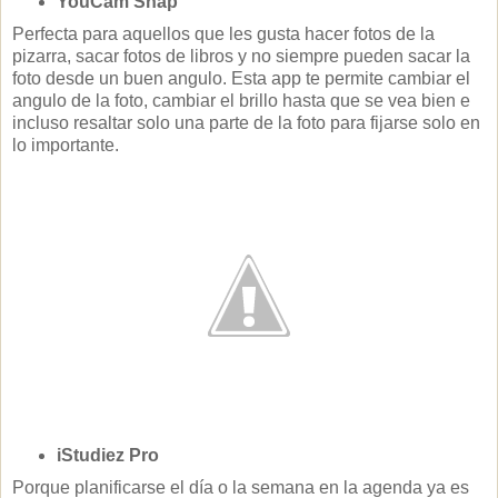
YouCam Snap
Perfecta para aquellos que les gusta hacer fotos de la
pizarra, sacar fotos de libros y no siempre pueden sacar la
foto desde un buen angulo. Esta app te permite cambiar el
angulo de la foto, cambiar el brillo hasta que se vea bien e
incluso resaltar solo una parte de la foto para fijarse solo en
lo importante.
iStudiez Pro
Porque planificarse el día o la semana en la agenda ya es