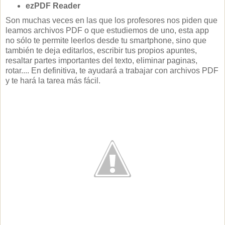
ezPDF Reader
Son muchas veces en las que los profesores nos piden que
leamos archivos PDF o que estudiemos de uno, esta app
no sólo te permite leerlos desde tu smartphone, sino que
también te deja editarlos, escribir tus propios apuntes,
resaltar partes importantes del texto, eliminar paginas,
rotar.... En definitiva, te ayudará a trabajar con archivos PDF
y te hará la tarea más fácil.