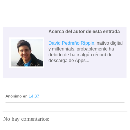
Acerca del autor de esta entrada
David Pedreño Rippin
, nativo digital
y millennials, probablemente ha
debido de batir algún récord de
descarga de Apps...
Anónimo
en
14:37
No hay comentarios: