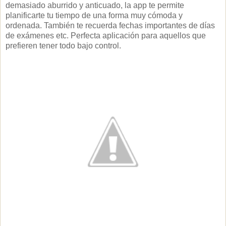
demasiado aburrido y anticuado, la app te permite
planificarte tu tiempo de una forma muy cómoda y
ordenada. También te recuerda fechas importantes de días
de exámenes etc. Perfecta aplicación para aquellos que
prefieren tener todo bajo control.